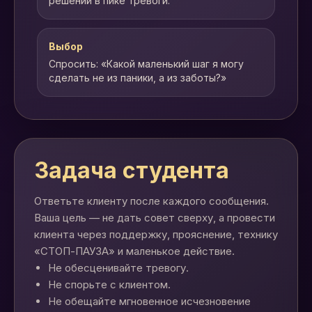
решений в пике тревоги.
Выбор
Спросить: «Какой маленький шаг я могу
сделать не из паники, а из заботы?»
Задача студента
Ответьте клиенту после каждого сообщения.
Ваша цель — не дать совет сверху, а провести
клиента через поддержку, прояснение, технику
«СТОП-ПАУЗА» и маленькое действие.
Не обесценивайте тревогу.
Не спорьте с клиентом.
Не обещайте мгновенное исчезновение