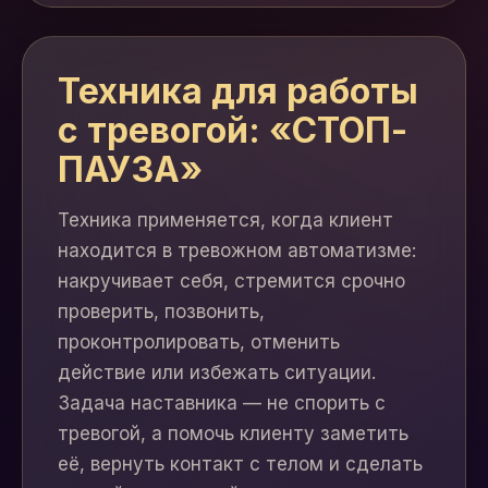
Техника для работы
с тревогой: «СТОП-
ПАУЗА»
Техника применяется, когда клиент
находится в тревожном автоматизме:
накручивает себя, стремится срочно
проверить, позвонить,
проконтролировать, отменить
действие или избежать ситуации.
Задача наставника — не спорить с
тревогой, а помочь клиенту заметить
её, вернуть контакт с телом и сделать