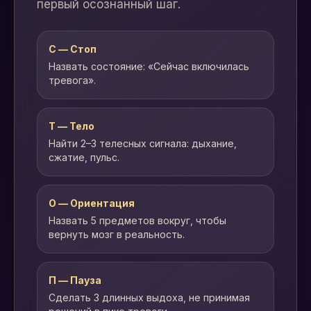
первый осознанный шаг.
С — Стоп
Назвать состояние: «Сейчас включилась
тревога».
Т — Тело
Найти 2–3 телесных сигнала: дыхание,
сжатие, пульс.
О — Ориентация
Назвать 5 предметов вокруг, чтобы
вернуть мозг в реальность.
П — Пауза
Сделать 3 длинных выдоха, не принимая