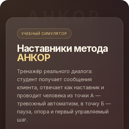
АНКОР
УЧЕБНЫЙ СИМУЛЯТОР
Наставники метода
АНКОР
Тренажёр реального диалога:
студент получает сообщения
клиента, отвечает как наставник и
проводит человека из точки А —
тревожный автоматизм, в точку Б —
пауза, опора и первый управляемый
шаг.