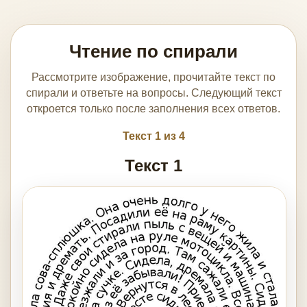
Чтение по спирали
Рассмотрите изображение, прочитайте текст по
спирали и ответьте на вопросы. Следующий текст
откроется только после заполнения всех ответов.
Текст 1 из 4
Текст 1