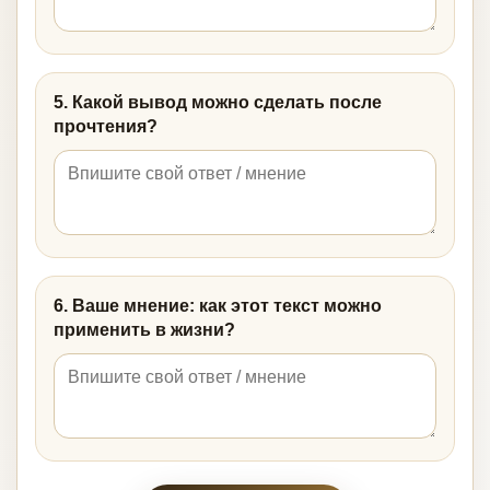
5. Какой вывод можно сделать после
прочтения?
6. Ваше мнение: как этот текст можно
применить в жизни?