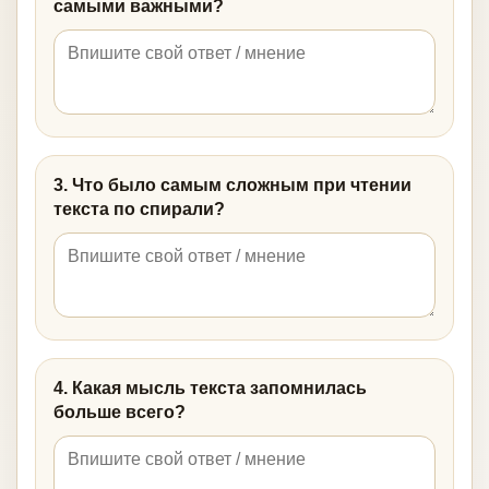
самыми важными?
3. Что было самым сложным при чтении
текста по спирали?
4. Какая мысль текста запомнилась
больше всего?