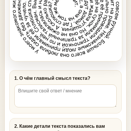
1. О чём главный смысл текста?
2. Какие детали текста показались вам