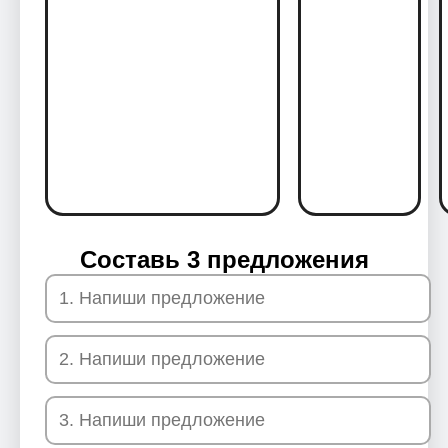
Составь 3 предложения