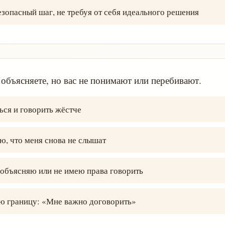
зопасный шаг, не требуя от себя идеального решения
объясняете, но вас не понимают или перебивают.
ся и говорить жёстче
ю, что меня снова не слышат
 объясняю или не имею права говорить
 границу: «Мне важно договорить»