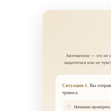
Автоматизм — это не сл
защититься или не чувс
Ситуация 1.
Вы отправи
тревога.
Начинаю проверять 