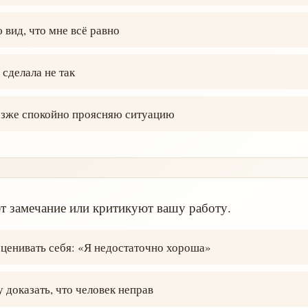
вид, что мне всё равно
 сделала не так
озже спокойно проясняю ситуацию
 замечание или критикуют вашу работу.
ценивать себя: «Я недостаточно хороша»
 доказать, что человек неправ