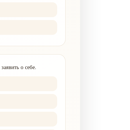
заявить о себе.