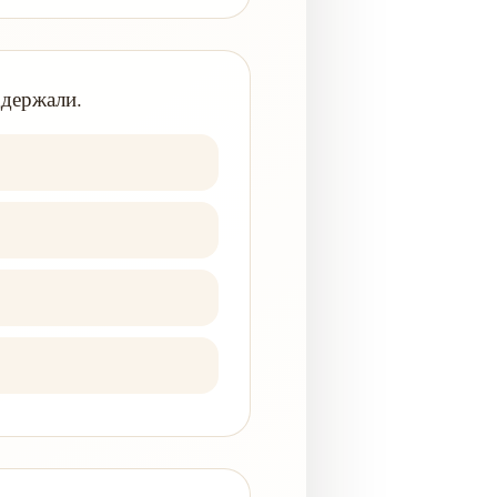
ддержали.