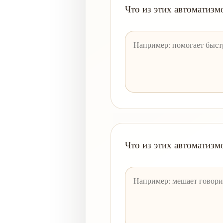
Что из этих автоматизм
Что из этих автоматизм