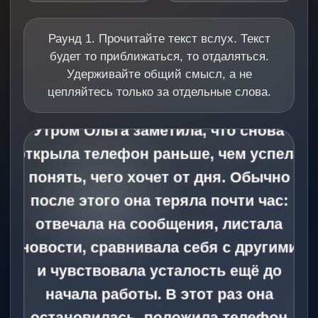
Раунд 1. Прочитайте текст вслух. Текст
будет то приближаться, то отдаляться.
Удерживайте общий смысл, а не
цепляйтесь только за отдельные слова.
Утром Ольга заметила, что снова
открыла телефон раньше, чем успела
понять, чего хочет от дня. Обычно
после этого она теряла почти час:
отвечала на сообщения, листала
новости, сравнивала себя с другими
и чувствовала усталость ещё до
начала работы. В этот раз она
остановилась, положила телефон