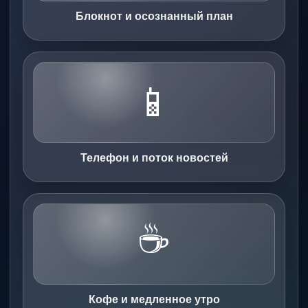
Блокнот и осознанный план
📱
Телефон и поток новостей
☕
Кофе и медленное утро