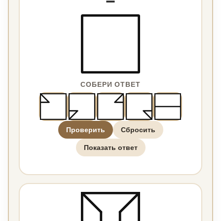
СОБЕРИ ОТВЕТ
Проверить
Сбросить
Показать ответ