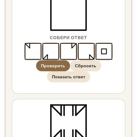
СОБЕРИ ОТВЕТ
Проверить
Сбросить
Показать ответ