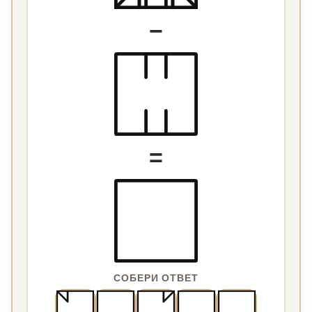
−
=
СОБЕРИ ОТВЕТ