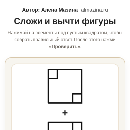
Автор: Алена Мазина
almazina.ru
Сложи и вычти фигуры
Нажимай на элементы под пустым квадратом, чтобы
собрать правильный ответ. После этого нажми
«Проверить»
.
+