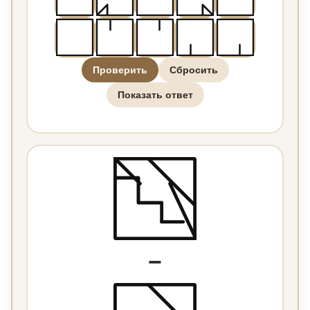
Проверить
Сбросить
Показать ответ
−