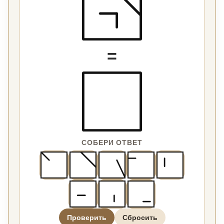
=
СОБЕРИ ОТВЕТ
Проверить
Сбросить