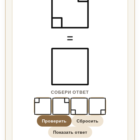
=
СОБЕРИ ОТВЕТ
Проверить
Сбросить
Показать ответ