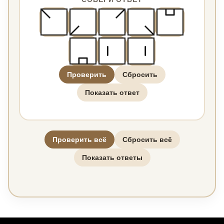
Проверить
Сбросить
Показать ответ
Проверить всё
Сбросить всё
Показать ответы